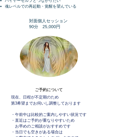
ハイヤーセルフとつながりたい
魂レベルでの再起動・覚醒を望んでいる
​対面個人セッション
90分 25,000円
ご予約について
現在、日程が不定期のため
第3希望までお伺いし調整しております
・午前中は比較的ご案内しやすい状況です
・直近はご予約が重なりやすいため
お早めのご相談がおすすめです
・当日でも空きがある場合は