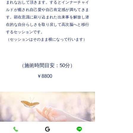
まれなおして頂きます。するとインナーチャイ
ルドが癒され自己愛や自己肯定感が満ちてきま
す。顕在意識に刷り込まれた出来事を解放し潜
在的な自分らしさを取り戻して高次脳へと移行
するセッションです。
​（セッションはそのまま横になって行います）
（施術時間目安：50分）
￥8800